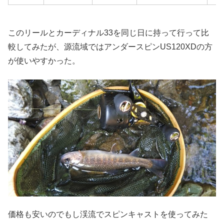
このリールとカーディナル33を同じ日に持って行って比
較してみたが、源流域ではアンダースピンUS120XDの方
が使いやすかった。
価格も安いのでもし渓流でスピンキャストを使ってみた