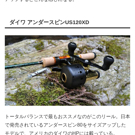
ダイワ アンダースピンUS120XD
トータルバランスで最もおススメなのがこのリール。日本
で発売されているアンダースピン80をサイズアップした
モデルで、アメリカのダイワのHPには載っている。