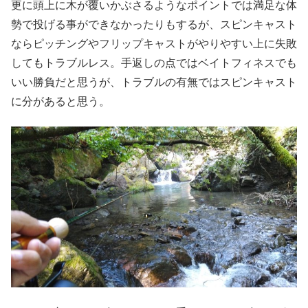
更に頭上に木が覆いかぶさるようなポイントでは満足な体
勢で投げる事ができなかったりもするが、スピンキャスト
ならピッチングやフリップキャストがやりやすい上に失敗
してもトラブルレス。手返しの点ではベイトフィネスでも
いい勝負だと思うが、トラブルの有無ではスピンキャスト
に分があると思う。