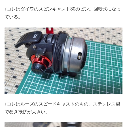
↓コレはダイワのスピンキャスト80のピン。回転式になっ
ている。
↓コレはルーズのスピードキャストのもの。ステンレス製
で巻き抵抗が大きい。