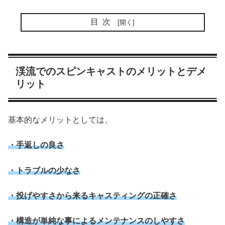
目次
渓流でのスピンキャストのメリットとデメ
リット
基本的なメリットとしては、
・手返しの良さ
・トラブルの少なさ
・投げやすさから来るキャスティングの正確さ
・構造が単純な事によるメンテナンスのしやすさ