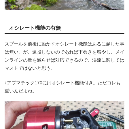
オシレート機能の有無
スプールを前後に動かすオシレート機能はあるに越した事
は無い。が、遠投しないのであれば下巻きを増やし、メイ
ンラインの量を減らせば対応できるので、渓流に関しては
マストではないと思う。
↓アブマチック170にはオシレート機能付き。ただコレも
重いんだよね。