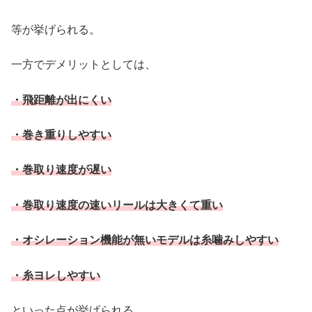
等が挙げられる。
一方でデメリットとしては、
・飛距離が出にくい
・巻き重りしやすい
・巻取り速度が遅い
・巻取り速度の速いリールは大きくて重い
・オシレーション機能が無いモデルは糸噛みしやすい
・糸ヨレしやすい
といった点が挙げられる。