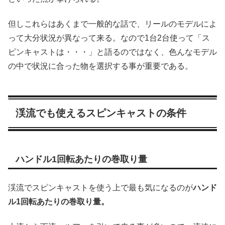
但しこれらはあくまで一般的な話で、リールのモデルによ
って大分状況が異なって来る。なので1台2台使って「ス
ピンキャストは・・・」と語るのではなく、色んなモデル
の中で状況に合った物を選択する事が重要である。
渓流でも使えるスピンキャストの条件
ハンドル1回転あたりの巻取り量
渓流でスピンキャストを使う上で最も気になるのが
ハンド
ル1回転あたりの巻取り量。