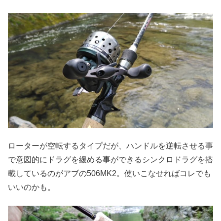
ローターが空転するタイプだが、ハンドルを逆転させる事
で意図的にドラグを緩める事ができるシンクロドラグを搭
載しているのがアブの506MK2。使いこなせればコレでも
いいのかも。