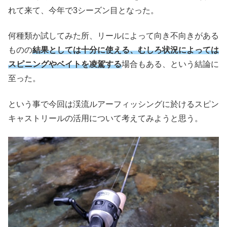
れて来て、今年で3シーズン目となった。
何種類か試してみた所、リールによって向き不向きがある
ものの
結果としては十分に使える、むしろ状況によっては
スピニングやベイトを凌駕する
場合もある、という結論に
至った。
という事で今回は渓流ルアーフィッシングに於けるスピン
キャストリールの活用について考えてみようと思う。