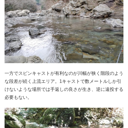
一方でスピンキャストが有利なのが川幅が狭く階段のよう
な段差が続く上流エリア。1キャストで数メートルしか引
けないような場所では手返しの良さが生き、逆に遠投する
必要もない。