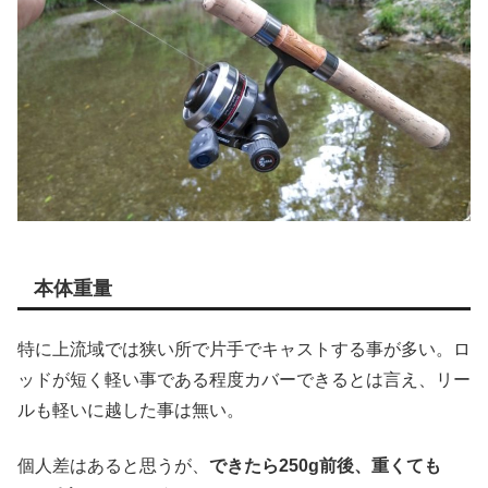
本体重量
特に上流域では狭い所で片手でキャストする事が多い。ロ
ッドが短く軽い事である程度カバーできるとは言え、リー
ルも軽いに越した事は無い。
個人差はあると思うが、
できたら250g前後、重くても