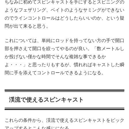
ちなみに初めてスピンキャストを手にするとスピニングの
ようなフェザリング、ベイトのようなサミングができない
のでラインコントロールはどうしたらいいのか、という疑
問が出て来ると思う。
これについては、単純にロッドを持ってない方の手で開口
部を押さえて開口を絞ってやるのが良い。「数メートルし
か投げない僅かな時間でそんな複雑な事できるか
よ・・・」と思ったりもするが、慣れればキャストした瞬
間に手を添えてコントロールできるようになる。
渓流で使えるスピンキャスト
これらの条件から、渓流で使えるスピンキャストをピック
アップするとこんな感じになる。