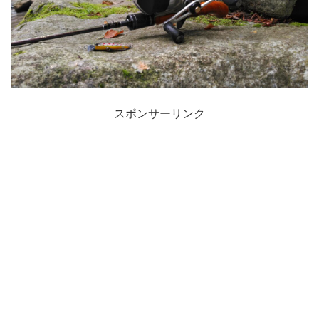
スポンサーリンク