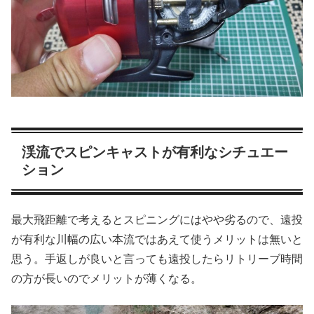
渓流でスピンキャストが有利なシチュエー
ション
最大飛距離で考えるとスピニングにはやや劣るので、遠投
が有利な川幅の広い本流ではあえて使うメリットは無いと
思う。手返しが良いと言っても遠投したらリトリーブ時間
の方が長いのでメリットが薄くなる。