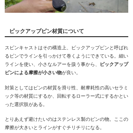
ピックアップピン材質について
スピンキャストはその構造上、ピックアップピンと呼ばれ
るピンでラインを引っかけて巻くようにできている。細い
ラインを使い、小さなルアーを扱う事から、
ピックアップ
ピンによる摩擦が小さい物
が良い。
対策としてはピンの材質を滑り性、耐摩耗性の高いセラミ
ック等の材質にするか、回転するローラー式にするかとい
った選択肢がある。
とりあえず避けたいのはステンレス製のピンの物。ここの
摩擦が大きいとラインがすぐチリチリになる。