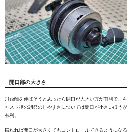
開口部の大きさ
飛距離を伸ばそうと思ったら開口が大きい方が有利で、キ
ャスト後の調節のしやすさについては開口が小さいほうが
有利。
慣れれば開口が大きくてもコントロールできるようになる