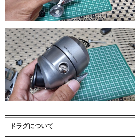
ドラグについて