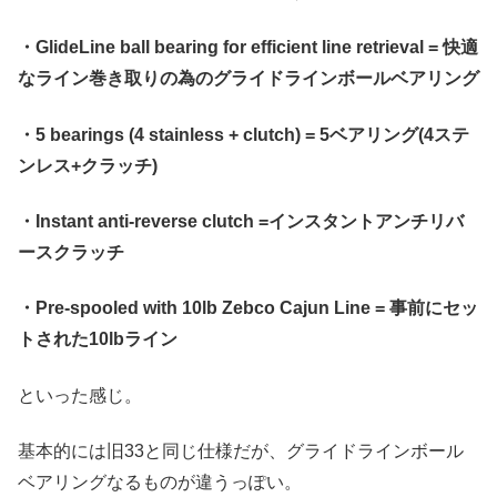
・GlideLine ball bearing for efficient line retrieval = 快適
なライン巻き取りの為のグライドラインボールベアリング
・5 bearings (4 stainless + clutch) = 5ベアリング(4ステ
ンレス+クラッチ)
・Instant anti-reverse clutch =インスタントアンチリバ
ースクラッチ
・Pre-spooled with 10lb Zebco Cajun Line = 事前にセッ
トされた10lbライン
といった感じ。
基本的には旧33と同じ仕様だが、グライドラインボール
ベアリングなるものが違うっぽい。