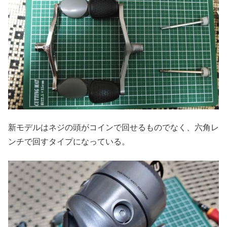
新モデルはネジの頭がコインで回せるものでなく、六角レ
ンチで回すタイプになっている。