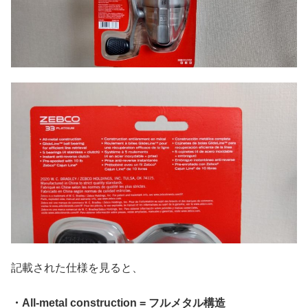
記載された仕様を見ると、
・All-metal construction = フルメタル構造