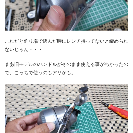
これだと釣り場で緩んだ時にレンチ持ってないと締められ
ないじゃん・・・
まあ旧モデルのハンドルがそのまま使える事がわかったの
で、こっちで使うのもアリかも。