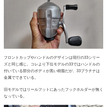
フロントカップやハンドルのデザインは現行の33シリー
ズと同じ感じ。コレより下位モデルの33ではハンドルの
付いている部分のボディが黒い樹脂だが、33プラチナは
金属でできている。
旧モデルではリールフットにあったフックホルダーが無く
なっている。