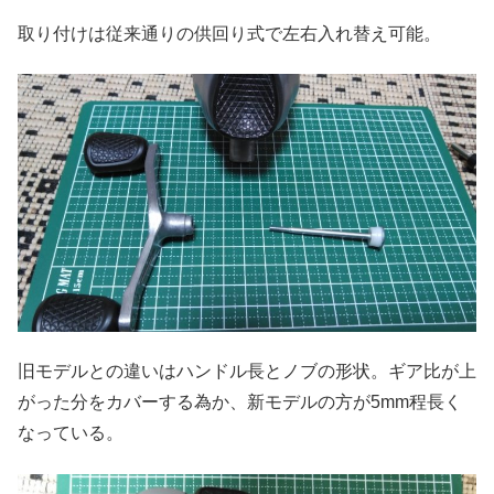
取り付けは従来通りの供回り式で左右入れ替え可能。
旧モデルとの違いはハンドル長とノブの形状。ギア比が上
がった分をカバーする為か、新モデルの方が5mm程長く
なっている。