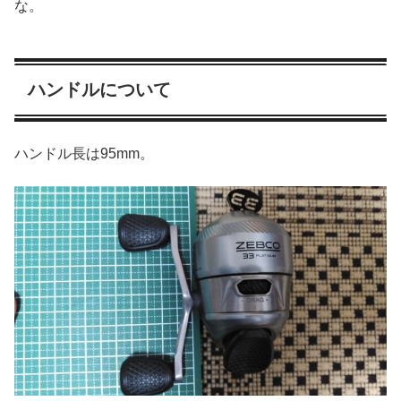
な。
ハンドルについて
ハンドル長は95mm。