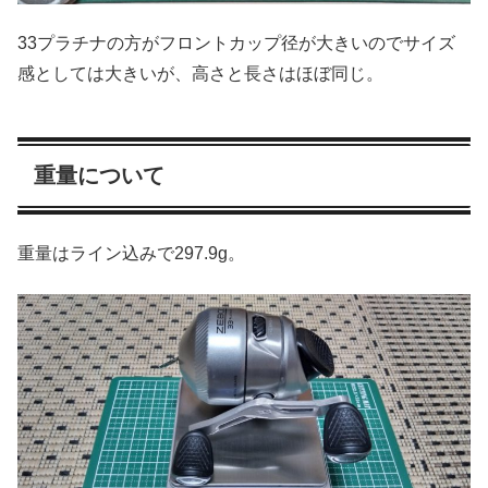
33プラチナの方がフロントカップ径が大きいのでサイズ
感としては大きいが、高さと長さはほぼ同じ。
重量について
重量はライン込みで297.9g。