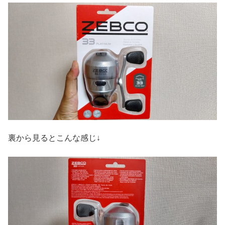
裏から見るとこんな感じ↓