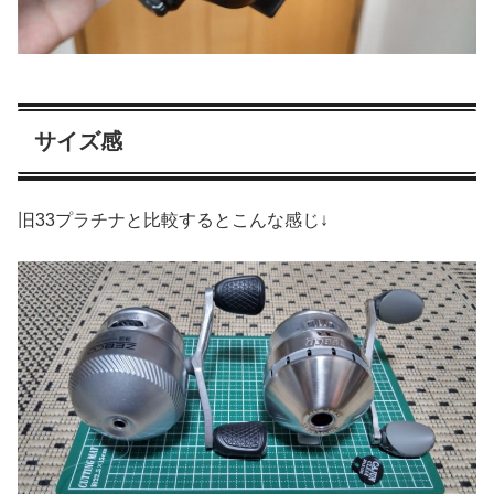
サイズ感
旧33プラチナと比較するとこんな感じ↓