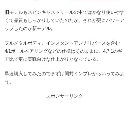
旧モデルもスピンキャストリールの中ではかなり使いやす
くて品質もしっかりしていたのだが、それが更にパワーア
ップしたのが新モデル。
フルメタルボディ、インスタントアンチリバースを含む
4/1ボールベアリングなどの仕様はそのままに、4.7:1のギ
ア比で更に実戦向けな仕上がりとなっている。
早速購入してみたのでまずは開封インプレからいってみよ
う。
スポンサーリンク