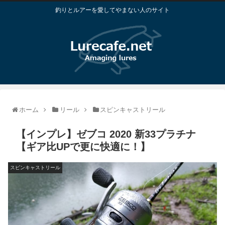
釣りとルアーを愛してやまない人のサイト
ホーム
リール
スピンキャストリール
【インプレ】ゼブコ 2020 新33プラチナ
【ギア比UPで更に快適に！】
スピンキャストリール