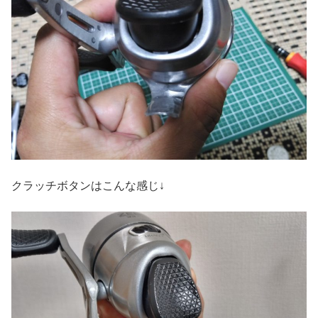
クラッチボタンはこんな感じ↓