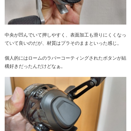
中央が凹んでいて押しやすく、表面加工も滑りにくくなっ
ていて良いのだが、材質はプラそのままといった感じ。
個人的にはロームのラバーコーティングされたボタンが結
構好きだったんだけどなぁ。