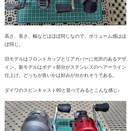
高さ、長さ、幅などはほぼ同じなので、ボリューム感はほ
ぼ同じ。
旧モデルはフロントカップとリアカバーに光沢のあるデザ
イン。新モデルはボディ部分がステンレスのヘアーライン
仕上げ。どっちが良いかは好みが分かれそうである。
ダイワのスピンキャスト80と並べてみるとこんな感じ↓