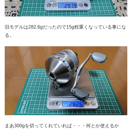
旧モデルは282.6gだったので15g程重くなっている事にな
る。
まあ300gを切ってくれていれば・・・何とか使えるか