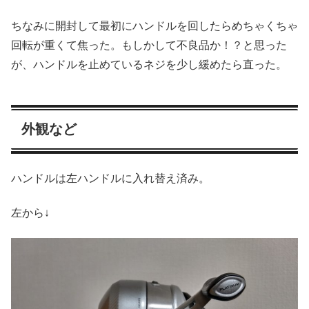
ちなみに開封して最初にハンドルを回したらめちゃくちゃ
回転が重くて焦った。もしかして不良品か！？と思った
が、ハンドルを止めているネジを少し緩めたら直った。
外観など
ハンドルは左ハンドルに入れ替え済み。
左から↓