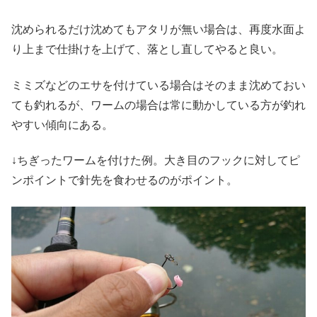
沈められるだけ沈めてもアタリが無い場合は、再度水面よ
り上まで仕掛けを上げて、落とし直してやると良い。
ミミズなどのエサを付けている場合はそのまま沈めておい
ても釣れるが、ワームの場合は常に動かしている方が釣れ
やすい傾向にある。
↓ちぎったワームを付けた例。大き目のフックに対してピ
ンポイントで針先を食わせるのがポイント。