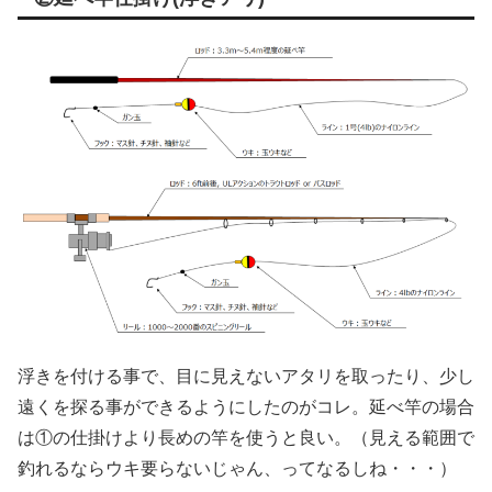
浮きを付ける事で、目に見えないアタリを取ったり、少し
遠くを探る事ができるようにしたのがコレ。延べ竿の場合
は①の仕掛けより長めの竿を使うと良い。（見える範囲で
釣れるならウキ要らないじゃん、ってなるしね・・・）