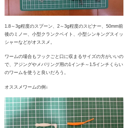
1.8～3g程度のスプーン、2～3g程度のスピナー、50mm前
後のミノー、小型クランクベイト、小型シンキングスイッ
シャーなどがオススメ。
ワームの場合もフックごと口に収まるサイズの方がいいの
で、アジングやメバリング用の1インチ～1.5インチくらい
のワームを使うと良いだろう。
オススメワームの例↓