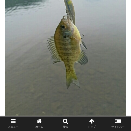
メニュー
ホーム
検索
トップ
サイドバー