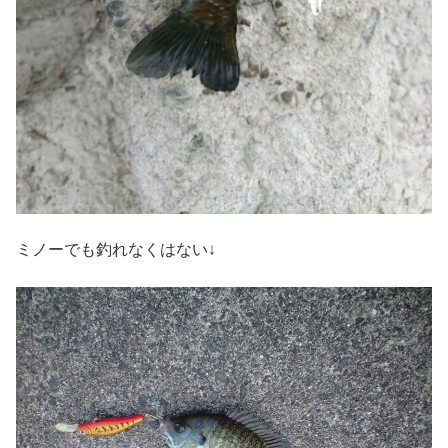
ミノーでも釣れなくはない↓