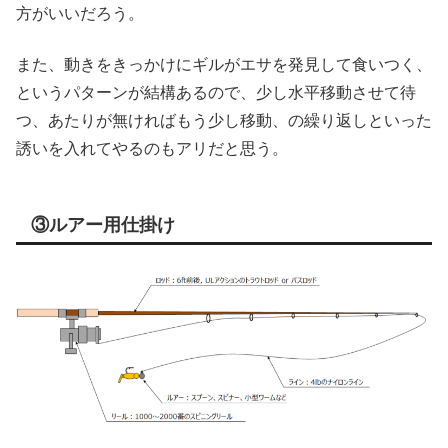
方がいいだろう。
また、動きをきっかけにギルがエサを発見して食いつく、
というパターンが結構あるので、少し水平移動させて待
つ、あたりが無ければもう少し移動、の繰り返しといった
誘いを入れてやるのもアリだと思う。
③ルアー用仕掛け