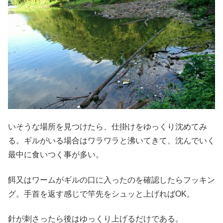
いそうな場所を見つけたら、仕掛けをゆっくり沈めてみ
る。ギルがいる場合はワラワラと沸いてきて、沈んでいく
最中に食いつく事が多い。
餌又はワームがギルの口に入ったのを確認したらフッキン
グ。手首を返す感じで竿先をシュッと上げればOK。
針が刺さったら後はゆっくり上げるだけである。