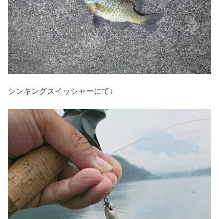
シンキングスイッシャーにて↓