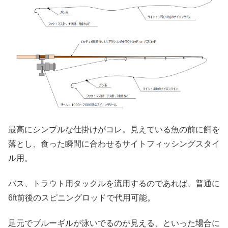
最高にシンプルな仕掛けがコレ。見えている魚の前に餌を
落とし、食った瞬間に合わせるサイトフィッシングスタイ
ル用。
バス、トラウト用タックルを流用するのであれば、普通に
6ft前後のスピニングロッドで代用可能。
足元でブルーギルが泳いでるのが見える、といった場合に