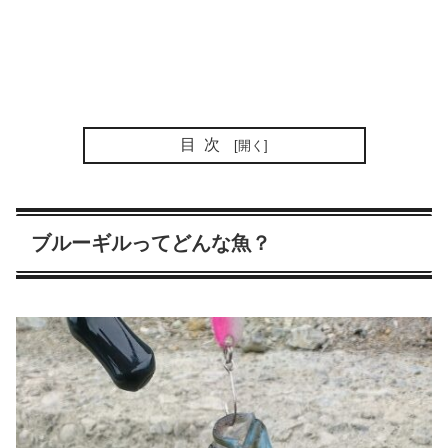
目次
ブルーギルってどんな魚？