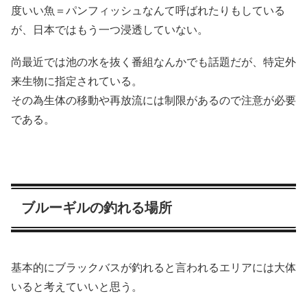
度いい魚＝パンフィッシュなんて呼ばれたりもしている
が、日本ではもう一つ浸透していない。
尚最近では池の水を抜く番組なんかでも話題だが、特定外
来生物に指定されている。
その為生体の移動や再放流には制限があるので注意が必要
である。
ブルーギルの釣れる場所
基本的にブラックバスが釣れると言われるエリアには大体
いると考えていいと思う。