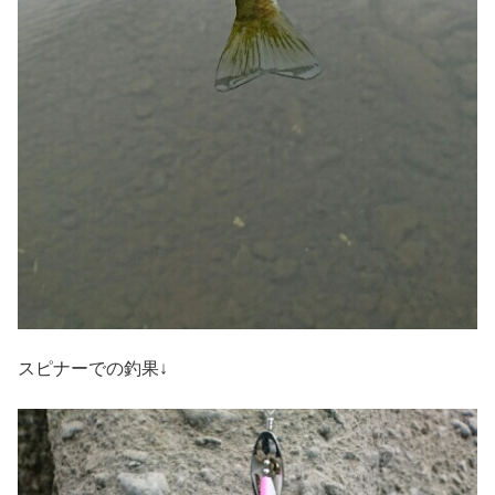
スピナーでの釣果↓