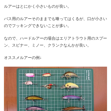
ルアーはとにかく小さいものが良い。
バス用のルアーそのままでも喰ってはくるが、口が小さい
のでフッキングできないことが多い。
なので、ハードルアーの場合はエリアトラウト用のスプー
ン、スピナー、ミノー、クランクなんかが良い。
オススメルアーの例↓