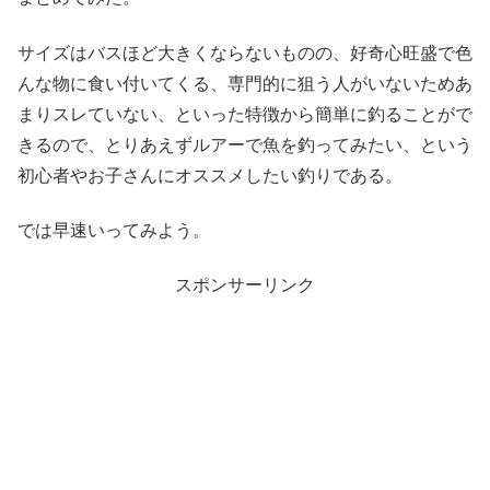
サイズはバスほど大きくならないものの、好奇心旺盛で色
んな物に食い付いてくる、専門的に狙う人がいないためあ
まりスレていない、といった特徴から簡単に釣ることがで
きるので、とりあえずルアーで魚を釣ってみたい、という
初心者やお子さんにオススメしたい釣りである。
では早速いってみよう。
スポンサーリンク