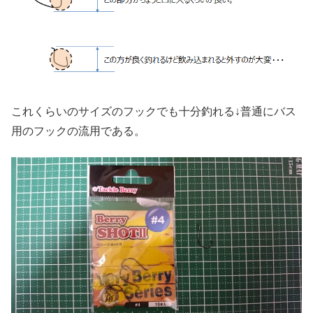
これくらいのサイズのフックでも十分釣れる↓普通にバス
用のフックの流用である。