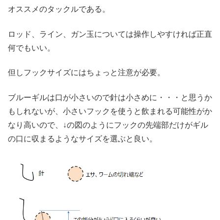
オススメのタックルである。
ロッド、ライン、ガン玉については操作しやすければ正直
何でもいい。
但しフックサイズにはちょっと注意が必要。
ブルーギルは口が小さいので針は小さめに・・・と思うか
もしれないが、小さいフックを使うと飲まれる可能性がか
なり高いので、↓の図のようにフックの先端部だけがギル
の口に収まるようなサイズを選ぶと良い。