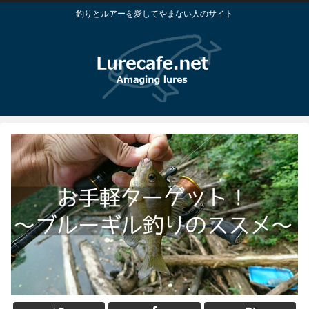
釣りとルアーを愛してやまない人のサイト