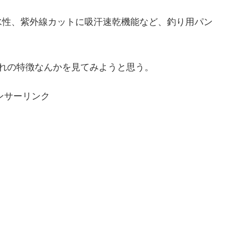
水性、紫外線カットに吸汗速乾機能など、釣り用パン
。
れの特徴なんかを見てみようと思う。
ンサーリンク