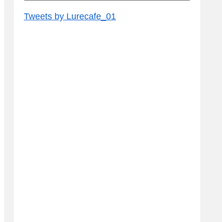
Tweets by Lurecafe_01