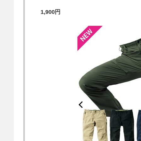
1,900円