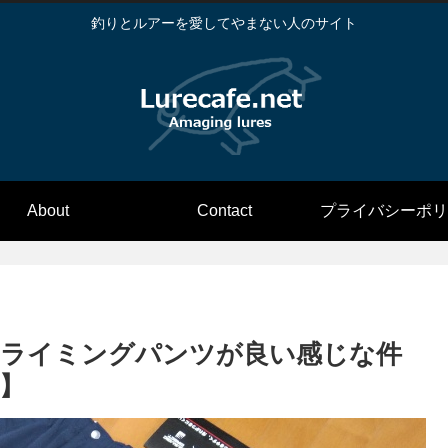
釣りとルアーを愛してやまない人のサイト
About
Contact
プライバシーポリ
クライミングパンツが良い感じな件
】