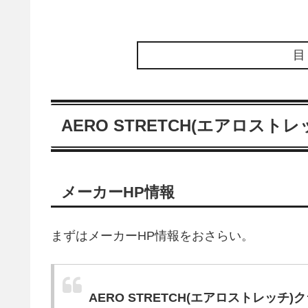
AERO STRETCH(エアロス
メーカーHP情報
まずはメーカーHP情報をおさらい。
AERO STRETCH(エアロストレッチ