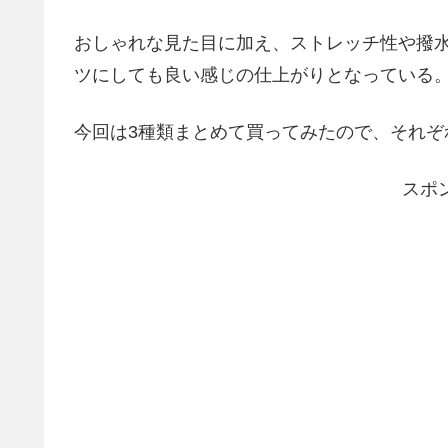
おしゃれな見た目に加え、ストレッチ性や撥
ツにしても良い感じの仕上がりとなっている
今回は3種類まとめて買ってみたので、それぞ
スポ