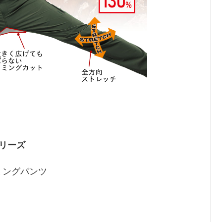
シリーズ
ミングパンツ