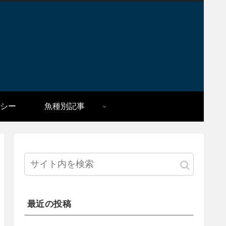
シー
魚種別記事
最近の投稿