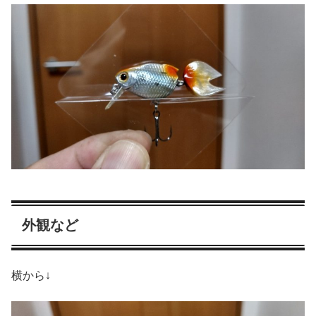
外観など
横から↓