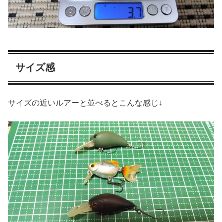
サイズ感
サイズの近いルアーと並べるとこんな感じ↓