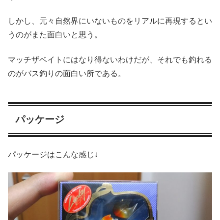
しかし、元々自然界にいないものをリアルに再現するとい
うのがまた面白いと思う。
マッチザベイトにはなり得ないわけだが、それでも釣れる
のがバス釣りの面白い所である。
パッケージ
パッケージはこんな感じ↓