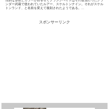
性的な形状とカラーが目を引くクランクベイトはその昔流行ったグラ
ンダー武蔵で使われていたルアー、スケルトンナイン。それがスケル
トンランド、と名前を変えて復刻されたようである。...
スポンサーリンク