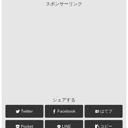
スポンサーリンク
シェアする
Twitter
Facebook
はてブ
Pocket
LINE
コピー