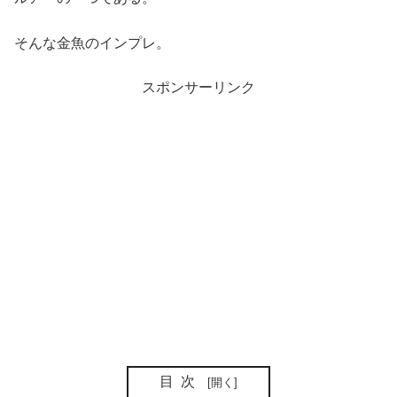
そんな金魚のインプレ。
スポンサーリンク
目次