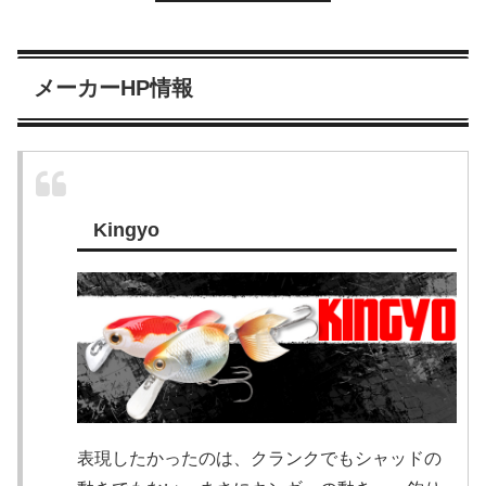
メーカーHP情報
Kingyo
表現したかったのは、クランクでもシャッドの