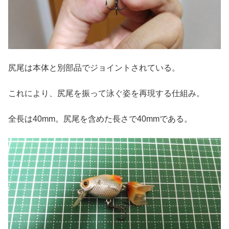
尻尾は本体と別部品でジョイントされている。
これにより、尻尾を振って泳ぐ姿を再現する仕組み。
全長は40mm。尻尾を含めた長さで40mmである。