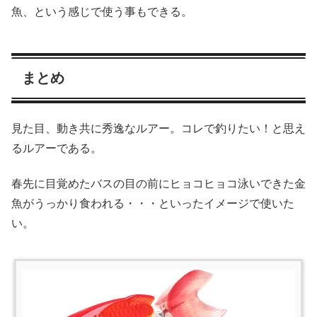
魚、という感じで使う事もできる。
まとめ
見た目、動き共に秀逸なルアー。コレで釣りたい！と思え
るルアーである。
春先に目覚めたバスの目の前にヒョコヒョコ泳いできた金
魚がうっかり食われる・・・といったイメージで使いた
い。