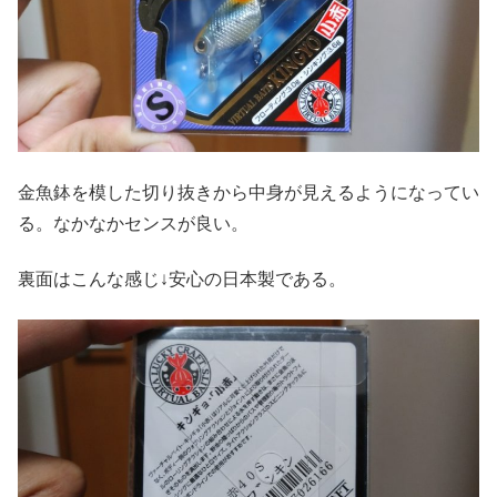
金魚鉢を模した切り抜きから中身が見えるようになってい
る。なかなかセンスが良い。
裏面はこんな感じ↓安心の日本製である。