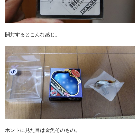
開封するとこんな感じ。
ホントに見た目は金魚そのもの。