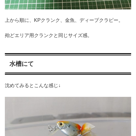
上から順に、KPクランク、金魚、ディープクラピー。
殆どエリア用クランクと同じサイズ感。
水槽にて
沈めてみるとこんな感じ↓