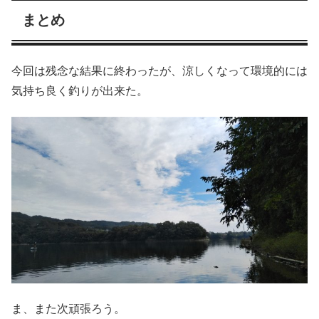
まとめ
今回は残念な結果に終わったが、涼しくなって環境的には
気持ち良く釣りが出来た。
ま、また次頑張ろう。