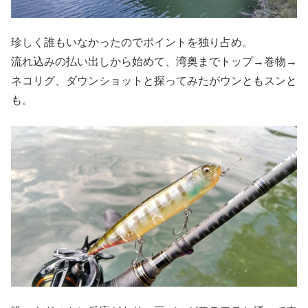
珍しく誰もいなかったのでポイントを独り占め。
流れ込みの払い出しから始めて、湾奥までトップ→巻物→
ネコリグ、ダウンショットと探ってみたがウンともスンと
も。