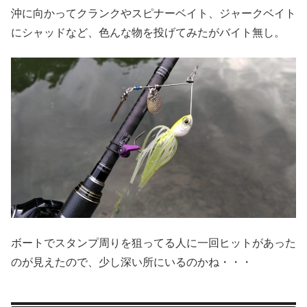
沖に向かってクランクやスピナーベイト、ジャークベイト
にシャッドなど、色んな物を投げてみたがバイト無し。
ボートでスタンプ周りを狙ってる人に一回ヒットがあった
のが見えたので、少し深い所にいるのかね・・・