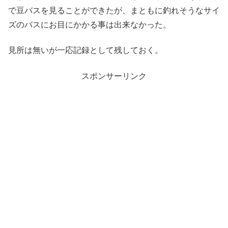
で豆バスを見ることができたが、まともに釣れそうなサイ
ズのバスにお目にかかる事は出来なかった。
見所は無いが一応記録として残しておく。
スポンサーリンク