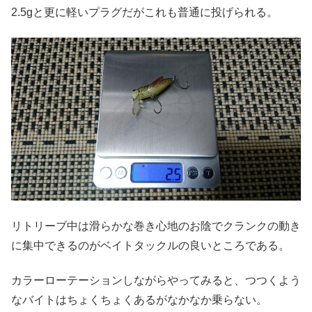
2.5gと更に軽いプラグだがこれも普通に投げられる。
リトリーブ中は滑らかな巻き心地のお陰でクランクの動き
に集中できるのがベイトタックルの良いところである。
カラーローテーションしながらやってみると、つつくよう
なバイトはちょくちょくあるがなかなか乗らない。