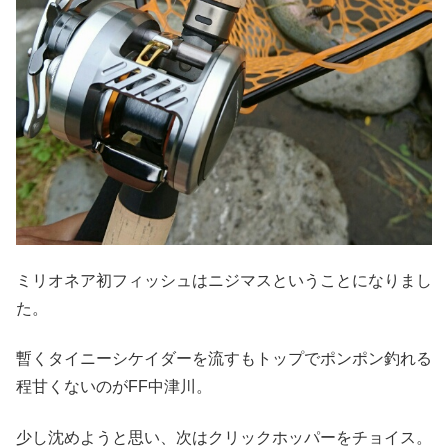
ミリオネア初フィッシュはニジマスということになりまし
た。
暫くタイニーシケイダーを流すもトップでポンポン釣れる
程甘くないのがFF中津川。
少し沈めようと思い、次はクリックホッパーをチョイス。