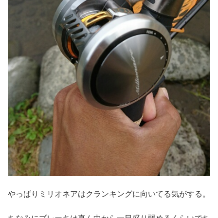
やっぱりミリオネアはクランキングに向いてる気がする。