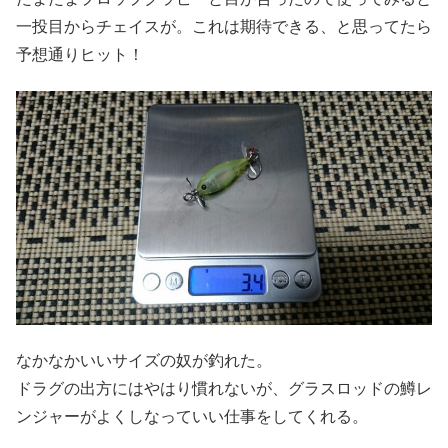
一投目からチェイスが。これは期待できる、と思ってたら
予想通りヒット！
なかなかいいサイズの奴が釣れた。
ドラグの出方にはやはり慣れないが、グラスロッドの鱒レ
ンジャーがよくしなっていい仕事をしてくれる。