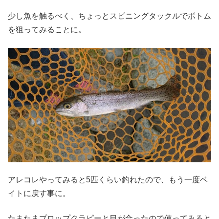
少し魚を触るべく、ちょっとスピニングタックルでボトム
を狙ってみることに。
アレコレやってみると5匹くらい釣れたので、もう一度ベ
イトに戻す事に。
たまたまプロップクラピーと目が合ったので使ってみると