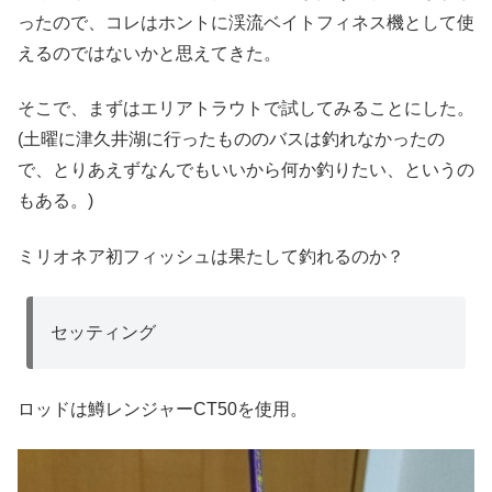
ったので、コレはホントに渓流ベイトフィネス機として使
えるのではないかと思えてきた。
そこで、まずはエリアトラウトで試してみることにした。
(土曜に津久井湖に行ったもののバスは釣れなかったの
で、とりあえずなんでもいいから何か釣りたい、というの
もある。)
ミリオネア初フィッシュは果たして釣れるのか？
セッティング
ロッドは鱒レンジャーCT50を使用。