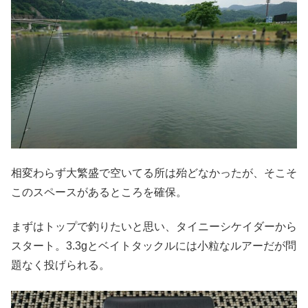
相変わらず大繁盛で空いてる所は殆どなかったが、そこそ
このスペースがあるところを確保。
まずはトップで釣りたいと思い、タイニーシケイダーから
スタート。3.3gとベイトタックルには小粒なルアーだが問
題なく投げられる。