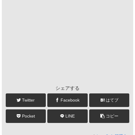
シェアする
Twitter
Facebook
はてブ
Pocket
LINE
コピー