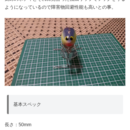
ようになっているので障害物回避性能も高いとの事。
基本スペック
長さ：50mm