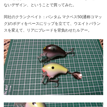
ないデザイン、ということで買ってみた。
同社のクランクベイト：バンタム マクベス50(通称コマッ
ク)のボディをベースにリップを立てて、ウエイトバラン
スを変えて、リアにブレードを背負わせたルアー。