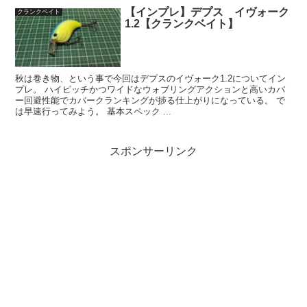
【インプレ】デプス イヴォーク
クランクベイト
1.2【クランクベイト】
秋は巻き物、という事で今回はデプスのイヴォーク1.2についてイン
プレ。 ハイピッチかつワイドなウォブリングアクションと高いカバ
ー回避性能でカバークランキングが捗る仕上がりになっている。 で
は早速行ってみよう。 基本スペック ...
スポンサーリンク