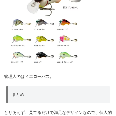
管理人のはイエローバス。
まとめ
とりあえず、見てるだけで満足なデザインなので、個人的