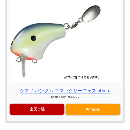
シマノ バンタム コマックサーフェス 50mm
posted with
カエレバ
楽天市場
Amazon