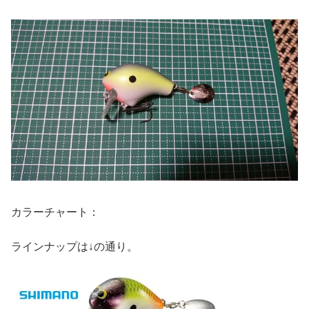
カラーチャート：
ラインナップは↓の通り。