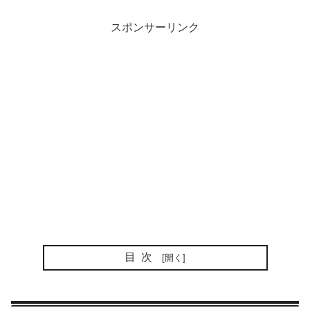
スポンサーリンク
目次