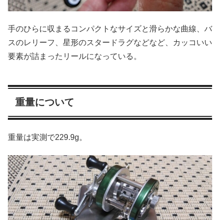
手のひらに収まるコンパクトなサイズと滑らかな曲線、バ
スのレリーフ、星形のスタードラグなどなど、カッコいい
要素が詰まったリールになっている。
重量について
重量は実測で229.9g。