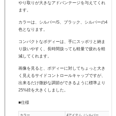
やり取りが大きなアドバンテージを与えてくれ
ます。
カラーは、シルバー/S、ブラック、シルバーの4
色となります。
コンパクトなボディーは、手にスッポリと納ま
り扱いやすく、長時間扱っても軽量で疲れを軽
減してくれます。
画像を見ると、ボディーに対してちょっと大き
く見えるサイドコントロールキャップですが、
出来るだけ微妙な調節ができるように標準より
25%径を大きくしました。
■仕様
カラー
4アイテム（シルバー 、 シル