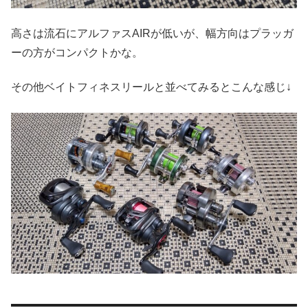
高さは流石にアルファスAIRが低いが、幅方向はプラッガ
ーの方がコンパクトかな。
その他ベイトフィネスリールと並べてみるとこんな感じ↓