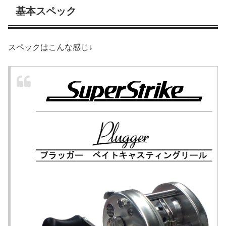
基本スペック
スペックはこんな感じ↓