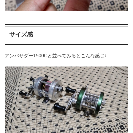
サイズ感
アンバサダー1500Cと並べてみるとこんな感じ↓