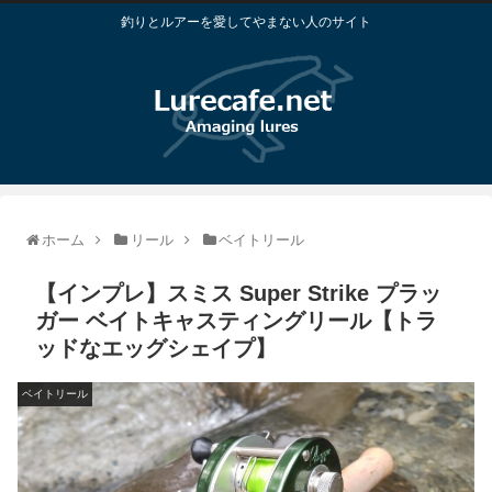
釣りとルアーを愛してやまない人のサイト
ホーム
リール
ベイトリール
【インプレ】スミス Super Strike プラッ
ガー ベイトキャスティングリール【トラ
ッドなエッグシェイプ】
ベイトリール