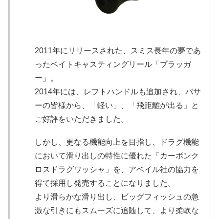
2011年にリリースされた、スミス長年の夢であ
ったベイトキャスティングリール「プラッガ
ー」。
2014年には、レフトハンドルも追加され、バサ
ーの皆様から、「軽い」、「飛距離が出る」と
ご好評をいただきました。
しかし、更なる機能向上を目指し、ドラグ機能
において滑り出しの特性に優れた「カーボンク
ロスドラグワッシャ」を、アベイル社の協力を
得て採用し発売することになりました。
より滑らかな滑り出し、ビッグフィッシュの急
激な引きにもスムーズに追随して、より柔軟な