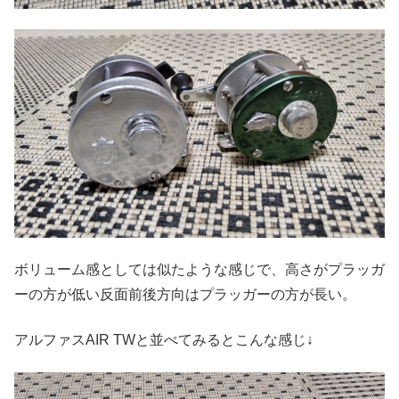
ボリューム感としては似たような感じで、高さがプラッガ
ーの方が低い反面前後方向はプラッガーの方が長い。
アルファスAIR TWと並べてみるとこんな感じ↓