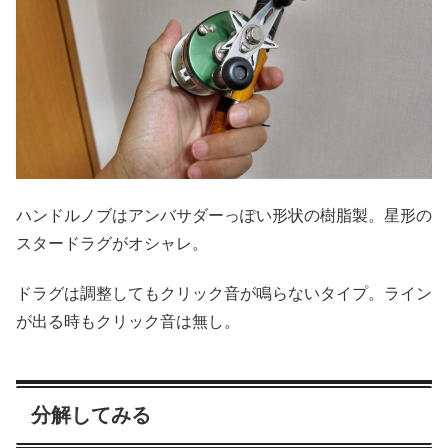
ハンドルノブはアンバサダーっぽい形状の樹脂製。星形の
スタードラグがオシャレ。
ドラグは調整してもクリック音が鳴らないタイプ。ライン
が出る時もクリック音は無し。
分解してみる