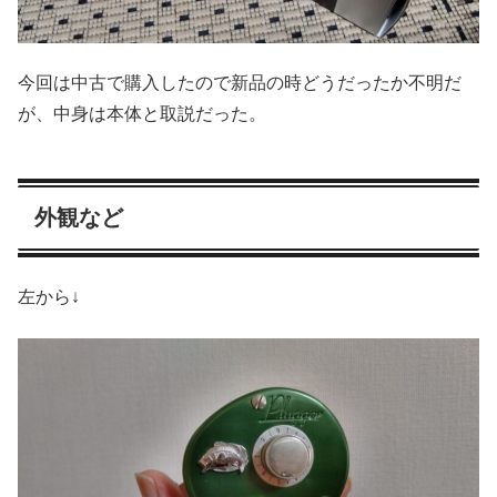
今回は中古で購入したので新品の時どうだったか不明だ
が、中身は本体と取説だった。
外観など
左から↓