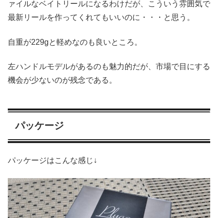
ァイルなベイトリールになるわけだが、こういう雰囲気で
最新リールを作ってくれてもいいのに・・・と思う。
自重が229gと軽めなのも良いところ。
左ハンドルモデルがあるのも魅力的だが、市場で目にする
機会が少ないのが残念である。
パッケージ
パッケージはこんな感じ↓