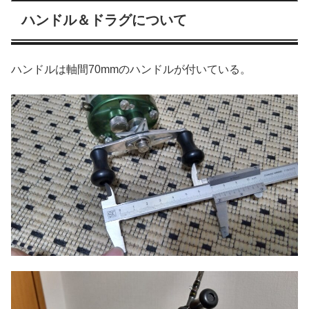
ハンドル＆ドラグについて
ハンドルは軸間70mmのハンドルが付いている。