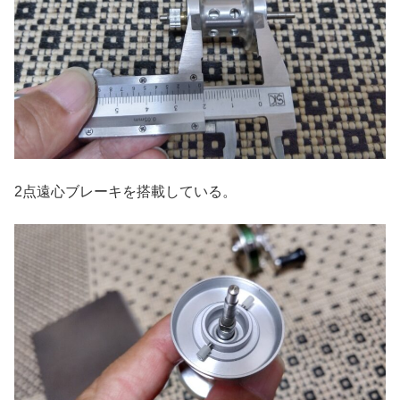
2点遠心ブレーキを搭載している。