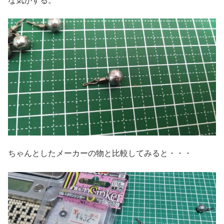
な気がする。
ちゃんとしたメーカーの物と比較してみると・・・