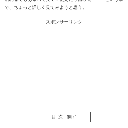
で、ちょっと詳しく見てみようと思う。
スポンサーリンク
目次