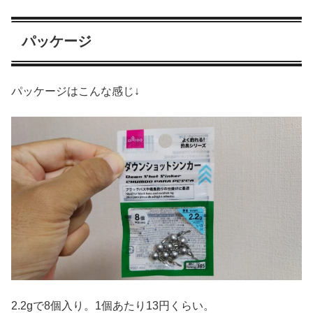
パッケージ
パッケージはこんな感じ↓
2.2gで8個入り。1個あたり13円くらい。