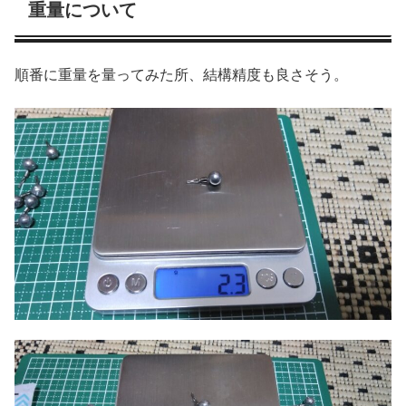
重量について
順番に重量を量ってみた所、結構精度も良さそう。