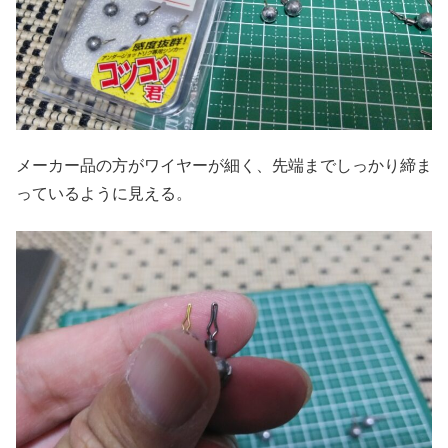
メーカー品の方がワイヤーが細く、先端までしっかり締ま
っているように見える。