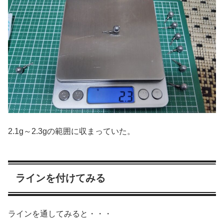
2.1g～2.3gの範囲に収まっていた。
ラインを付けてみる
ラインを通してみると・・・