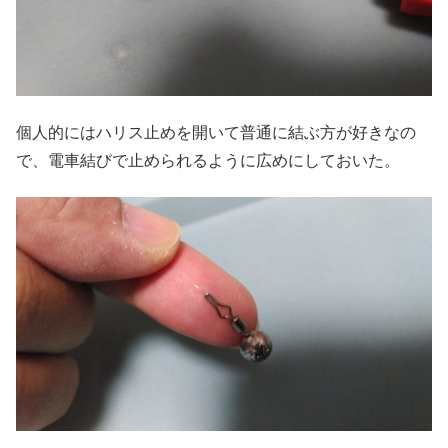
個人的にはハリス止めを開いて普通に結ぶ方が好きなの
で、電車結びで止められるように広めにしておいた。