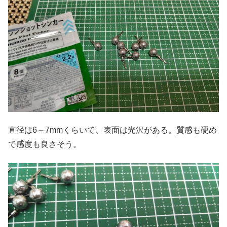
直径は6～7mmくらいで、表面は光沢がある。質感も硬め
で感度も良さそう。