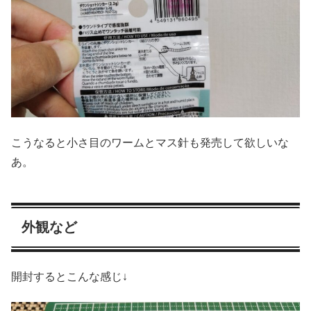
こうなると小さ目のワームとマス針も発売して欲しいな
あ。
外観など
開封するとこんな感じ↓