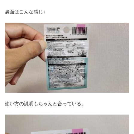
裏面はこんな感じ↓
使い方の説明もちゃんと合っている。