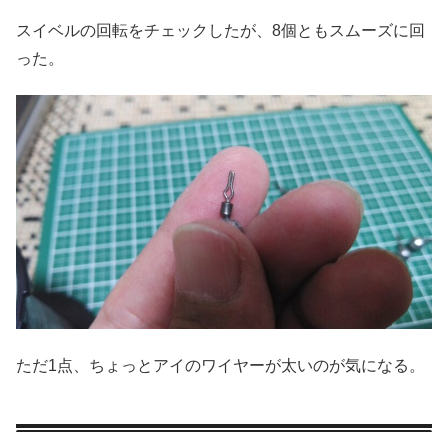
スイベルの回転をチェックしたが、8個ともスムーズに回
った。
ただ1点、ちょっとアイのワイヤーが太いのが気になる。