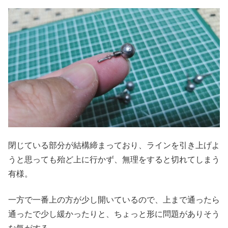
閉じている部分が結構締まっており、ラインを引き上げよ
うと思っても殆ど上に行かず、無理をすると切れてしまう
有様。
一方で一番上の方が少し開いているので、上まで通ったら
通ったで少し緩かったりと、ちょっと形に問題がありそう