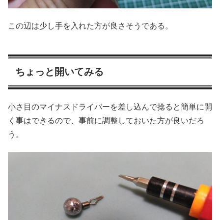
この辺は少し手を入れた方が良さそうである。
ちょっと開いてみる
小さ目のマイナスドライバーを差し込んで捻ると簡単に開
く事はできるので、事前に調整しておいた方が良いだろ
う。