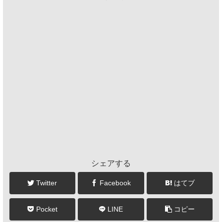
シェアする
Twitter
Facebook
はてブ
Pocket
LINE
コピー