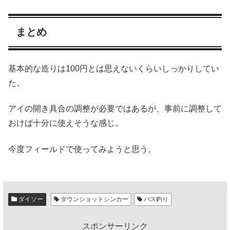
まとめ
基本的な造りは100円とは思えないくらいしっかりしてい
た。
アイの開き具合の調整が必要ではあるが、事前に調整して
おけば十分に使えそうな感じ。
今度フィールドで使ってみようと思う。
ダイソー
ダウンショットシンカー
バス釣り
スポンサーリンク