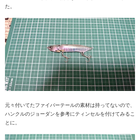
た。
元々付いてたファイバーテールの素材は持ってないので、
ハンクルのジョーダンを参考にティンセルを付けてみるこ
とに。