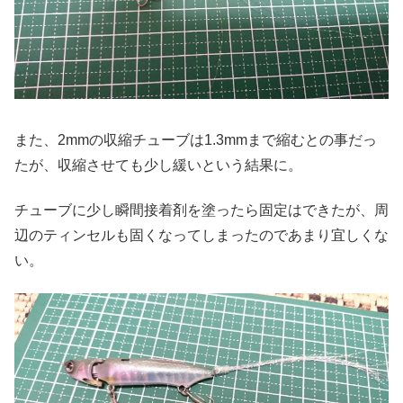
また、2mmの収縮チューブは1.3mmまで縮むとの事だっ
たが、収縮させても少し緩いという結果に。
チューブに少し瞬間接着剤を塗ったら固定はできたが、周
辺のティンセルも固くなってしまったのであまり宜しくな
い。