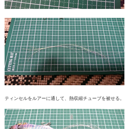
ティンセルをルアーに通して、熱収縮チューブを被せる。