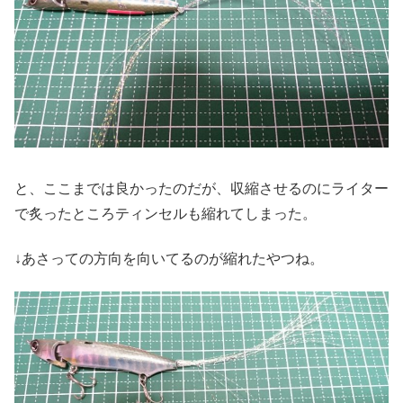
と、ここまでは良かったのだが、収縮させるのにライター
で炙ったところティンセルも縮れてしまった。
↓あさっての方向を向いてるのが縮れたやつね。