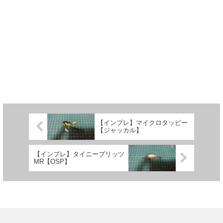
【インプレ】マイクロタッピー
【ジャッカル】
【インプレ】タイニーブリッツ
MR【OSP】