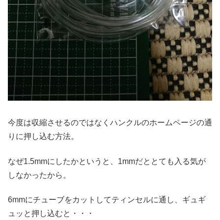
今度は収縮させるのではなくハンクルのホームページの通
りに押し込む方法。
なぜ1.5mmにしたかというと、1mmだととても入る気が
しなかったから。
6mmにチューブをカットしてティンセルに通し、ギュギ
ュッと押し込むと・・・