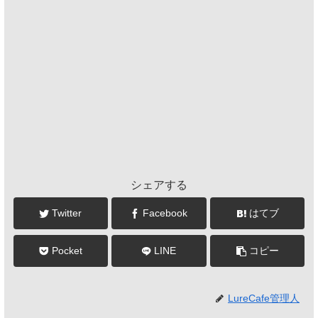
シェアする
Twitter
Facebook
はてブ
Pocket
LINE
コピー
LureCafe管理人