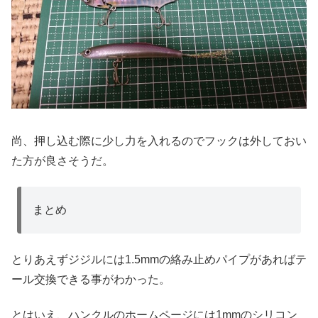
尚、押し込む際に少し力を入れるのでフックは外しておい
た方が良さそうだ。
まとめ
とりあえずジジルには1.5mmの絡み止めパイプがあればテ
ール交換できる事がわかった。
とはいえ、ハンクルのホームページには1mmのシリコン