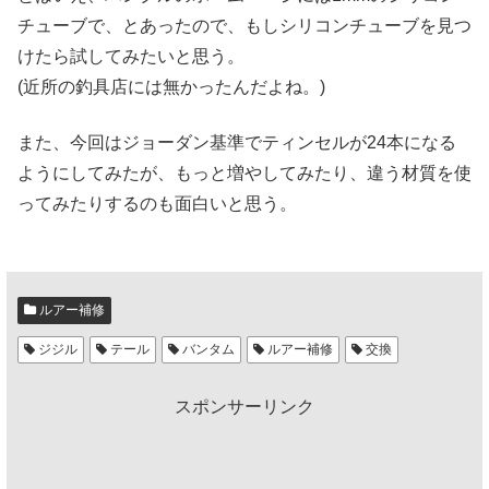
チューブで、とあったので、もしシリコンチューブを見つ
けたら試してみたいと思う。
(近所の釣具店には無かったんだよね。)
また、今回はジョーダン基準でティンセルが24本になる
ようにしてみたが、もっと増やしてみたり、違う材質を使
ってみたりするのも面白いと思う。
ルアー補修
ジジル
テール
バンタム
ルアー補修
交換
スポンサーリンク