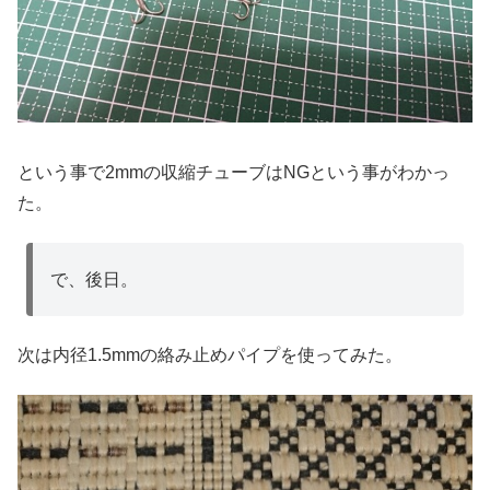
という事で2mmの収縮チューブはNGという事がわかっ
た。
で、後日。
次は内径1.5mmの絡み止めパイプを使ってみた。