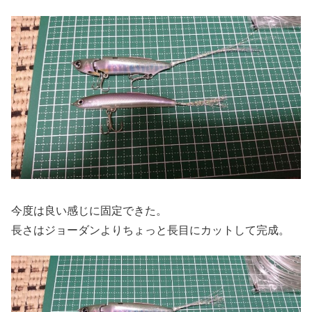
今度は良い感じに固定できた。
長さはジョーダンよりちょっと長目にカットして完成。