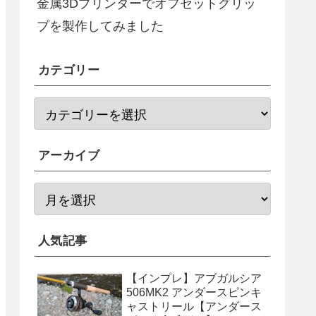
金属3Dプリンターでオフセットグリッ
プを製作してみました
カテゴリー
アーカイブ
人気記事
【インプレ】アブガルシア
506MK2 アンダースピンキ
ャストリール【アンダース