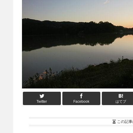
Twitter
Facebook
はてブ
この記事