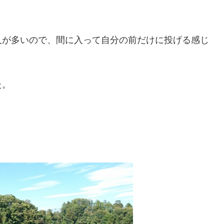
人が多いので、間に入って自分の前だけに投げる感じ
た。