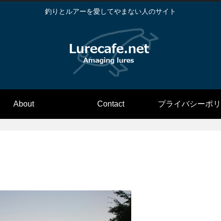
釣りとルアーを愛してやまない人のサイト
About
Contact
プライバシーポリ