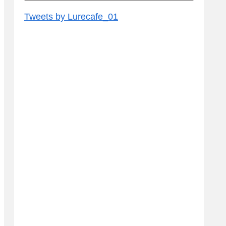
Tweets by Lurecafe_01