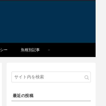
シー
魚種別記事
最近の投稿