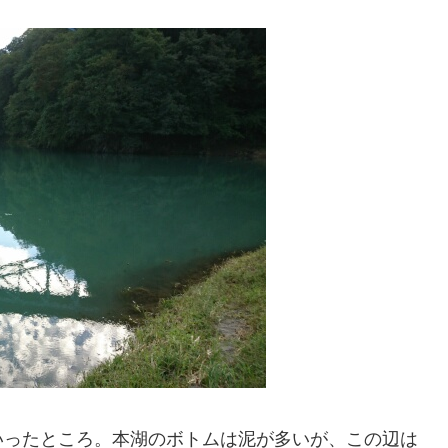
いったところ。本湖のボトムは泥が多いが、この辺は