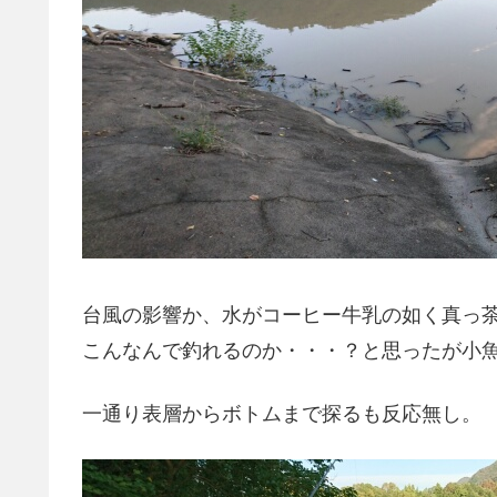
台風の影響か、水がコーヒー牛乳の如く真っ
こんなんで釣れるのか・・・？と思ったが小
一通り表層からボトムまで探るも反応無し。