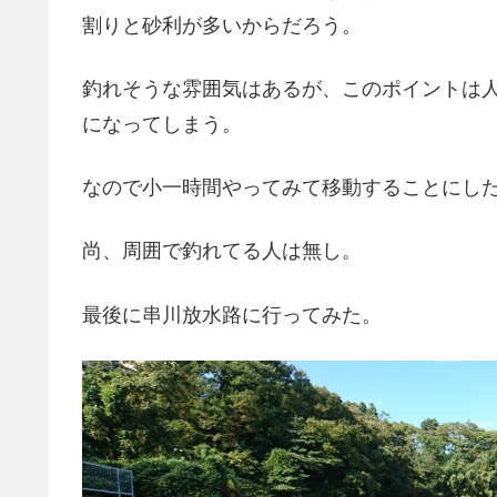
割りと砂利が多いからだろう。
釣れそうな雰囲気はあるが、このポイントは
になってしまう。
なので小一時間やってみて移動することにし
尚、周囲で釣れてる人は無し。
最後に串川放水路に行ってみた。