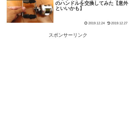
のハンドルを交換してみた【意外
といいかも】
2019.12.24
2019.12.27
スポンサーリンク