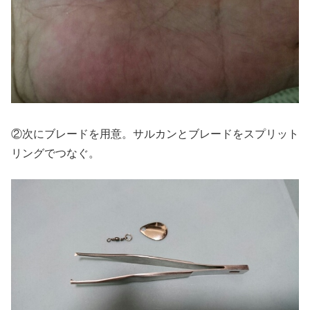
②次にブレードを用意。サルカンとブレードをスプリット
リングでつなぐ。