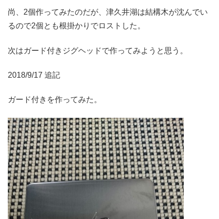
尚、2個作ってみたのだが、津久井湖は結構木が沈んでい
るので2個とも根掛かりでロストした。
次はガード付きジグヘッドで作ってみようと思う。
2018/9/17 追記
ガード付きを作ってみた。