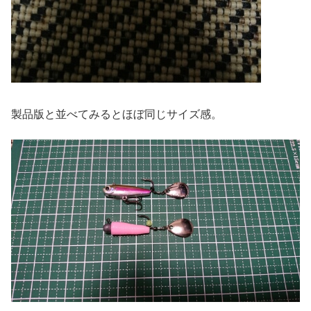
製品版と並べてみるとほぼ同じサイズ感。