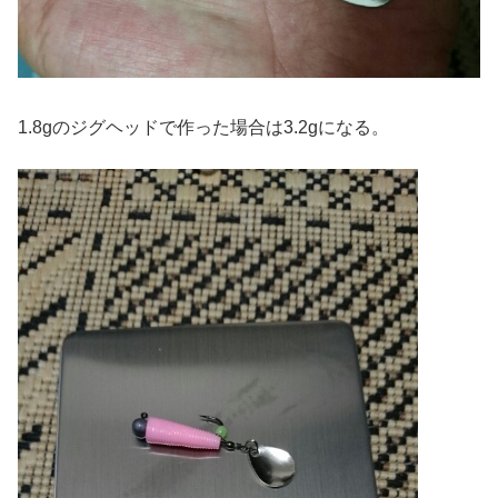
1.8gのジグヘッドで作った場合は3.2gになる。