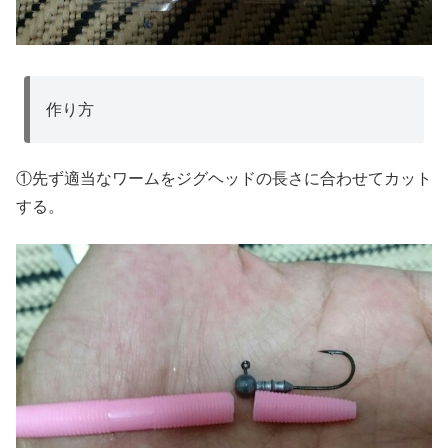
作り方
①先ず適当なワームをジグヘッドの長さに合わせてカット
する。