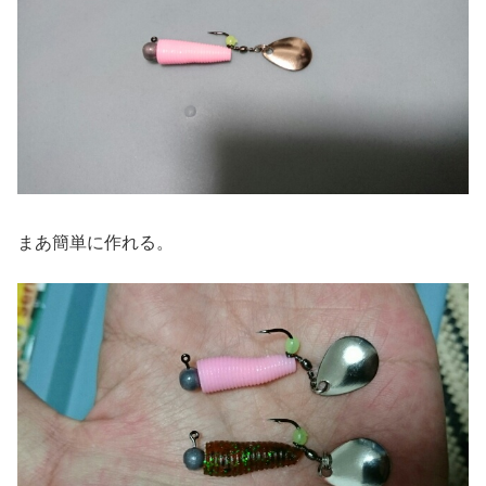
まあ簡単に作れる。