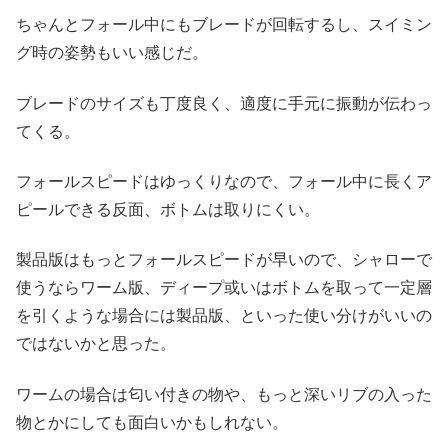
ちゃんとフォール中にもブレードが回転するし、スイミン
グ時の姿勢もいい感じだ。
ブレードのサイズも丁度良く、適度に手元に振動が伝わっ
てくる。
フォールスピードはゆっくりなので、フォール中に長くア
ピールできる反面、ボトムは取りにくい。
製品版はもっとフォールスピードが早いので、シャローで
使うならワーム版、ディープ或いはボトムを取って一定層
を引くような場合には製品版、といった使い分けがいいの
ではないかと思った。
ワームの場合は匂い付きの物や、もっと深いリブの入った
物とかにしても面白いかもしれない。