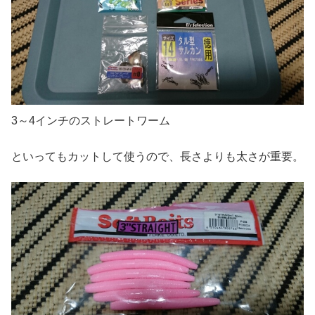
3～4インチのストレートワーム
といってもカットして使うので、長さよりも太さが重要。