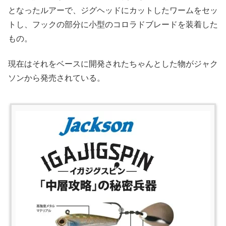
となったルアーで、ジグヘッドにカットしたワームをセッ
トし、フックの部分に小型のコロラドブレードを装着した
もの。
現在はそれをベースに開発されたちゃんとした物がジャク
ソンから発売されている。