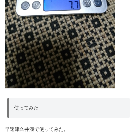
使ってみた
早速津久井湖で使ってみた。