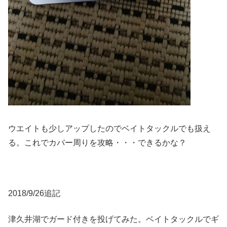
ウエイトも少しアップしたのでベイトタックルでも扱え
る。これでカバー周りを攻略・・・できるかな？
2018/9/26追記
津久井湖でガード付きを投げてみた。ベイトタックルでギ