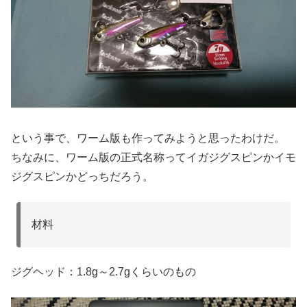
という事で、ワーム版も作ってみようと思ったわけだ。
ちなみに、ワーム版の正式名称ってイガジグスピンかイモ
ジグスピンかどっちだろう。
材料
ジグヘッド：1.8g～2.7gくらいのもの