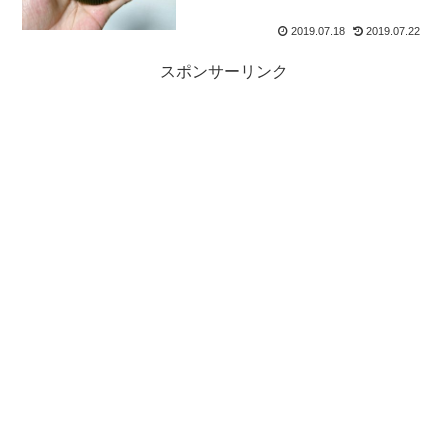
2019.07.18
2019.07.22
スポンサーリンク